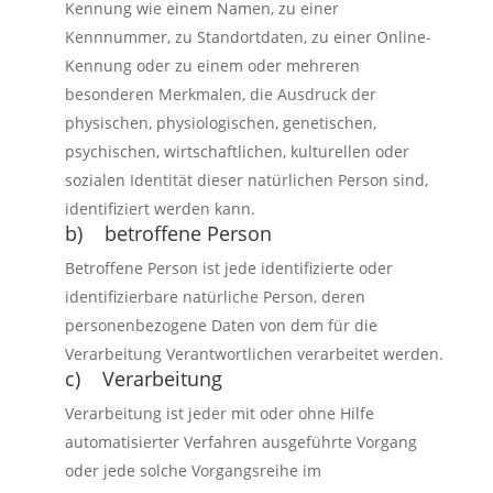
Kennung wie einem Namen, zu einer
Kennnummer, zu Standortdaten, zu einer Online-
Kennung oder zu einem oder mehreren
besonderen Merkmalen, die Ausdruck der
physischen, physiologischen, genetischen,
psychischen, wirtschaftlichen, kulturellen oder
sozialen Identität dieser natürlichen Person sind,
identifiziert werden kann.
b) betroffene Person
Betroffene Person ist jede identifizierte oder
identifizierbare natürliche Person, deren
personenbezogene Daten von dem für die
Verarbeitung Verantwortlichen verarbeitet werden.
c) Verarbeitung
Verarbeitung ist jeder mit oder ohne Hilfe
automatisierter Verfahren ausgeführte Vorgang
oder jede solche Vorgangsreihe im