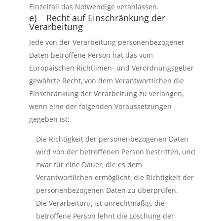
Einzelfall das Notwendige veranlassen.
e) Recht auf Einschränkung der
Verarbeitung
Jede von der Verarbeitung personenbezogener
Daten betroffene Person hat das vom
Europäischen Richtlinien- und Verordnungsgeber
gewährte Recht, von dem Verantwortlichen die
Einschränkung der Verarbeitung zu verlangen,
wenn eine der folgenden Voraussetzungen
gegeben ist:
Die Richtigkeit der personenbezogenen Daten
wird von der betroffenen Person bestritten, und
zwar für eine Dauer, die es dem
Verantwortlichen ermöglicht, die Richtigkeit der
personenbezogenen Daten zu überprüfen.
Die Verarbeitung ist unrechtmäßig, die
betroffene Person lehnt die Löschung der