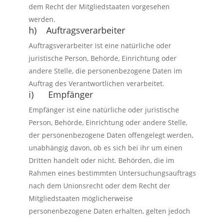
dem Recht der Mitgliedstaaten vorgesehen
werden.
h) Auftragsverarbeiter
Auftragsverarbeiter ist eine natürliche oder
juristische Person, Behörde, Einrichtung oder
andere Stelle, die personenbezogene Daten im
Auftrag des Verantwortlichen verarbeitet.
i) Empfänger
Empfänger ist eine natürliche oder juristische
Person, Behörde, Einrichtung oder andere Stelle,
der personenbezogene Daten offengelegt werden,
unabhängig davon, ob es sich bei ihr um einen
Dritten handelt oder nicht. Behörden, die im
Rahmen eines bestimmten Untersuchungsauftrags
nach dem Unionsrecht oder dem Recht der
Mitgliedstaaten möglicherweise
personenbezogene Daten erhalten, gelten jedoch