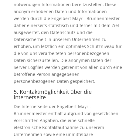
notwendigen Informationen bereitzustellen. Diese
anonym erhobenen Daten und Informationen
werden durch die Engelbert Mayr - Brunnenmeister
daher einerseits statistisch und ferner mit dem Ziel
ausgewertet, den Datenschutz und die
Datensicherheit in unserem Unternehmen zu
erhöhen, um letztlich ein optimales Schutzniveau für
die von uns verarbeiteten personenbezogenen
Daten sicherzustellen. Die anonymen Daten der
Server-Logfiles werden getrennt von allen durch eine
betroffene Person angegebenen
personenbezogenen Daten gespeichert.
5. Kontaktmöglichkeit über die
Internetseite
Die Internetseite der Engelbert Mayr -
Brunnenmeister enthält aufgrund von gesetzlichen
Vorschriften Angaben, die eine schnelle
elektronische Kontaktaufnahme zu unserem
Unternehmen sowie eine unmittelbare