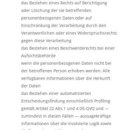
das Bestehen eines Rechts auf Berichtigung
oder Löschung der sie betreffenden
personenbezogenen Daten oder auf
Einschränkung der Verarbeitung durch den
Verantwortlichen oder eines Widerspruchsrechts
gegen diese Verarbeitung
das Bestehen eines Beschwerderechts bei einer
Aufsichtsbehörde
wenn die personenbezogenen Daten nicht bei
der betroffenen Person erhoben werden: Alle
verfügbaren Informationen über die Herkunft
der Daten
das Bestehen einer automatisierten
Entscheidungsfindung einschließlich Profiling
gemäß Artikel 22 Abs.1 und 4 DS-GVO und —
zumindest in diesen Fällen — aussagekräftige
Informationen über die involvierte Logik sowie