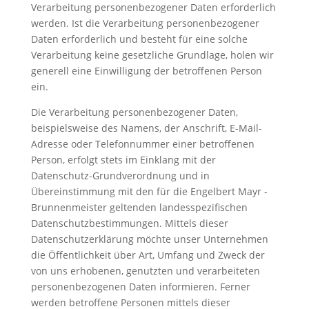
Verarbeitung personenbezogener Daten erforderlich
werden. Ist die Verarbeitung personenbezogener
Daten erforderlich und besteht für eine solche
Verarbeitung keine gesetzliche Grundlage, holen wir
generell eine Einwilligung der betroffenen Person
ein.
Die Verarbeitung personenbezogener Daten,
beispielsweise des Namens, der Anschrift, E-Mail-
Adresse oder Telefonnummer einer betroffenen
Person, erfolgt stets im Einklang mit der
Datenschutz-Grundverordnung und in
Übereinstimmung mit den für die Engelbert Mayr -
Brunnenmeister geltenden landesspezifischen
Datenschutzbestimmungen. Mittels dieser
Datenschutzerklärung möchte unser Unternehmen
die Öffentlichkeit über Art, Umfang und Zweck der
von uns erhobenen, genutzten und verarbeiteten
personenbezogenen Daten informieren. Ferner
werden betroffene Personen mittels dieser