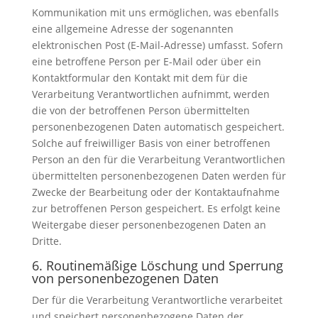
Kommunikation mit uns ermöglichen, was ebenfalls
eine allgemeine Adresse der sogenannten
elektronischen Post (E-Mail-Adresse) umfasst. Sofern
eine betroffene Person per E-Mail oder über ein
Kontaktformular den Kontakt mit dem für die
Verarbeitung Verantwortlichen aufnimmt, werden
die von der betroffenen Person übermittelten
personenbezogenen Daten automatisch gespeichert.
Solche auf freiwilliger Basis von einer betroffenen
Person an den für die Verarbeitung Verantwortlichen
übermittelten personenbezogenen Daten werden für
Zwecke der Bearbeitung oder der Kontaktaufnahme
zur betroffenen Person gespeichert. Es erfolgt keine
Weitergabe dieser personenbezogenen Daten an
Dritte.
6. Routinemäßige Löschung und Sperrung
von personenbezogenen Daten
Der für die Verarbeitung Verantwortliche verarbeitet
und speichert personenbezogene Daten der