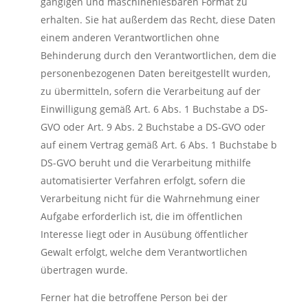
gängigen und maschinenlesbaren Format zu
erhalten. Sie hat außerdem das Recht, diese Daten
einem anderen Verantwortlichen ohne
Behinderung durch den Verantwortlichen, dem die
personenbezogenen Daten bereitgestellt wurden,
zu übermitteln, sofern die Verarbeitung auf der
Einwilligung gemäß Art. 6 Abs. 1 Buchstabe a DS-
GVO oder Art. 9 Abs. 2 Buchstabe a DS-GVO oder
auf einem Vertrag gemäß Art. 6 Abs. 1 Buchstabe b
DS-GVO beruht und die Verarbeitung mithilfe
automatisierter Verfahren erfolgt, sofern die
Verarbeitung nicht für die Wahrnehmung einer
Aufgabe erforderlich ist, die im öffentlichen
Interesse liegt oder in Ausübung öffentlicher
Gewalt erfolgt, welche dem Verantwortlichen
übertragen wurde.
Ferner hat die betroffene Person bei der