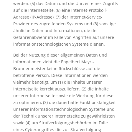
werden, (5) das Datum und die Uhrzeit eines Zugriffs
auf die Internetseite, (6) eine Internet-Protokoll-
Adresse (IP-Adresse), (7) der Internet-Service-
Provider des zugreifenden Systems und (8) sonstige
ähnliche Daten und Informationen, die der
Gefahrenabwehr im Falle von Angriffen auf unsere
informationstechnologischen Systeme dienen.
Bei der Nutzung dieser allgemeinen Daten und
Informationen zieht die Engelbert Mayr -
Brunnenmeister keine Rückschlüsse auf die
betroffene Person. Diese Informationen werden
vielmehr benötigt, um (1) die Inhalte unserer
Internetseite korrekt auszuliefern, (2) die Inhalte
unserer Internetseite sowie die Werbung für diese
zu optimieren, (3) die dauerhafte Funktionsfähigkeit
unserer informationstechnologischen Systeme und
der Technik unserer Internetseite zu gewährleisten
sowie (4) um Strafverfolgungsbehörden im Falle
eines Cyberangriffes die zur Strafverfolgung