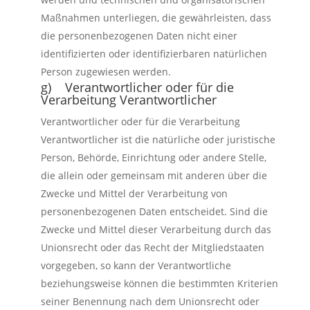
Maßnahmen unterliegen, die gewährleisten, dass
die personenbezogenen Daten nicht einer
identifizierten oder identifizierbaren natürlichen
Person zugewiesen werden.
g) Verantwortlicher oder für die
Verarbeitung Verantwortlicher
Verantwortlicher oder für die Verarbeitung
Verantwortlicher ist die natürliche oder juristische
Person, Behörde, Einrichtung oder andere Stelle,
die allein oder gemeinsam mit anderen über die
Zwecke und Mittel der Verarbeitung von
personenbezogenen Daten entscheidet. Sind die
Zwecke und Mittel dieser Verarbeitung durch das
Unionsrecht oder das Recht der Mitgliedstaaten
vorgegeben, so kann der Verantwortliche
beziehungsweise können die bestimmten Kriterien
seiner Benennung nach dem Unionsrecht oder