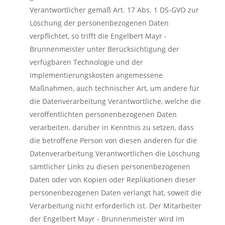
Verantwortlicher gemäß Art. 17 Abs. 1 DS-GVO zur
Löschung der personenbezogenen Daten
verpflichtet, so trifft die Engelbert Mayr -
Brunnenmeister unter Berücksichtigung der
verfügbaren Technologie und der
Implementierungskosten angemessene
Maßnahmen, auch technischer Art, um andere für
die Datenverarbeitung Verantwortliche, welche die
veröffentlichten personenbezogenen Daten
verarbeiten, darüber in Kenntnis zu setzen, dass
die betroffene Person von diesen anderen für die
Datenverarbeitung Verantwortlichen die Löschung
sämtlicher Links zu diesen personenbezogenen
Daten oder von Kopien oder Replikationen dieser
personenbezogenen Daten verlangt hat, soweit die
Verarbeitung nicht erforderlich ist. Der Mitarbeiter
der Engelbert Mayr - Brunnenmeister wird im