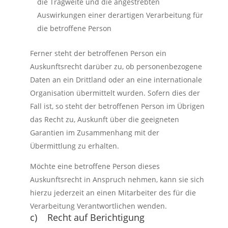
die Tragweite und die angestrebten
Auswirkungen einer derartigen Verarbeitung für
die betroffene Person
Ferner steht der betroffenen Person ein
Auskunftsrecht darüber zu, ob personenbezogene
Daten an ein Drittland oder an eine internationale
Organisation übermittelt wurden. Sofern dies der
Fall ist, so steht der betroffenen Person im Übrigen
das Recht zu, Auskunft über die geeigneten
Garantien im Zusammenhang mit der
Übermittlung zu erhalten.
Möchte eine betroffene Person dieses
Auskunftsrecht in Anspruch nehmen, kann sie sich
hierzu jederzeit an einen Mitarbeiter des für die
Verarbeitung Verantwortlichen wenden.
c) Recht auf Berichtigung