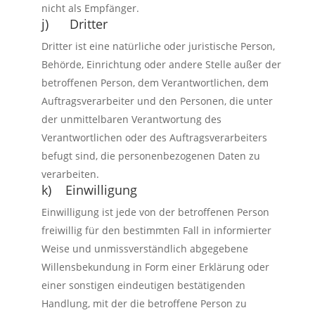
nicht als Empfänger.
j) Dritter
Dritter ist eine natürliche oder juristische Person,
Behörde, Einrichtung oder andere Stelle außer der
betroffenen Person, dem Verantwortlichen, dem
Auftragsverarbeiter und den Personen, die unter
der unmittelbaren Verantwortung des
Verantwortlichen oder des Auftragsverarbeiters
befugt sind, die personenbezogenen Daten zu
verarbeiten.
k) Einwilligung
Einwilligung ist jede von der betroffenen Person
freiwillig für den bestimmten Fall in informierter
Weise und unmissverständlich abgegebene
Willensbekundung in Form einer Erklärung oder
einer sonstigen eindeutigen bestätigenden
Handlung, mit der die betroffene Person zu