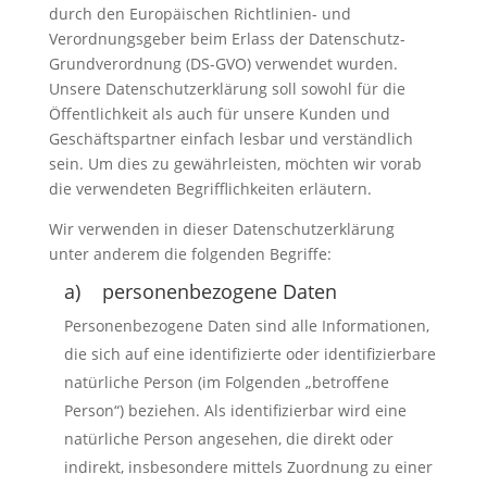
durch den Europäischen Richtlinien- und
Verordnungsgeber beim Erlass der Datenschutz-
Grundverordnung (DS-GVO) verwendet wurden.
Unsere Datenschutzerklärung soll sowohl für die
Öffentlichkeit als auch für unsere Kunden und
Geschäftspartner einfach lesbar und verständlich
sein. Um dies zu gewährleisten, möchten wir vorab
die verwendeten Begrifflichkeiten erläutern.
Wir verwenden in dieser Datenschutzerklärung
unter anderem die folgenden Begriffe:
a) personenbezogene Daten
Personenbezogene Daten sind alle Informationen,
die sich auf eine identifizierte oder identifizierbare
natürliche Person (im Folgenden „betroffene
Person“) beziehen. Als identifizierbar wird eine
natürliche Person angesehen, die direkt oder
indirekt, insbesondere mittels Zuordnung zu einer