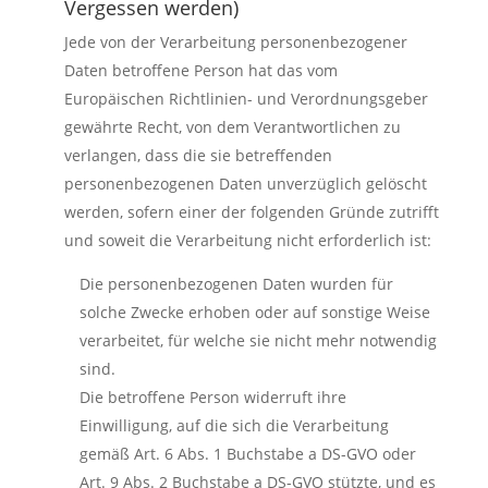
Vergessen werden)
Jede von der Verarbeitung personenbezogener
Daten betroffene Person hat das vom
Europäischen Richtlinien- und Verordnungsgeber
gewährte Recht, von dem Verantwortlichen zu
verlangen, dass die sie betreffenden
personenbezogenen Daten unverzüglich gelöscht
werden, sofern einer der folgenden Gründe zutrifft
und soweit die Verarbeitung nicht erforderlich ist:
Die personenbezogenen Daten wurden für
solche Zwecke erhoben oder auf sonstige Weise
verarbeitet, für welche sie nicht mehr notwendig
sind.
Die betroffene Person widerruft ihre
Einwilligung, auf die sich die Verarbeitung
gemäß Art. 6 Abs. 1 Buchstabe a DS-GVO oder
Art. 9 Abs. 2 Buchstabe a DS-GVO stützte, und es