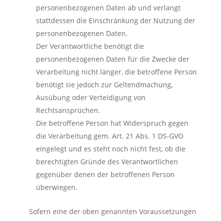
personenbezogenen Daten ab und verlangt
stattdessen die Einschränkung der Nutzung der
personenbezogenen Daten.
Der Verantwortliche benötigt die
personenbezogenen Daten für die Zwecke der
Verarbeitung nicht länger, die betroffene Person
benötigt sie jedoch zur Geltendmachung,
Ausübung oder Verteidigung von
Rechtsansprüchen.
Die betroffene Person hat Widerspruch gegen
die Verarbeitung gem. Art. 21 Abs. 1 DS-GVO
eingelegt und es steht noch nicht fest, ob die
berechtigten Gründe des Verantwortlichen
gegenüber denen der betroffenen Person
überwiegen.
Sofern eine der oben genannten Voraussetzungen