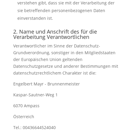
verstehen gibt, dass sie mit der Verarbeitung der
sie betreffenden personenbezogenen Daten
einverstanden ist.
2. Name und Anschrift des für die
Verarbeitung Verantwortlichen
Verantwortlicher im Sinne der Datenschutz-
Grundverordnung, sonstiger in den Mitgliedstaaten
der Europäischen Union geltenden
Datenschutzgesetze und anderer Bestimmungen mit
datenschutzrechtlichem Charakter ist die:
Engelbert Mayr - Brunnenmeister
Kaspar-Sautner-Weg 1
6070 Ampass
Österreich
Tel.: 00436644524040