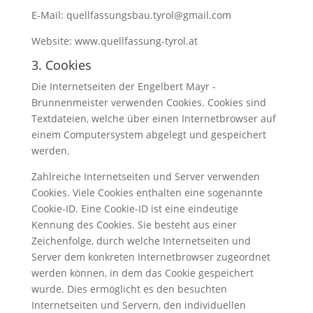
E-Mail: quellfassungsbau.tyrol@gmail.com
Website: www.quellfassung-tyrol.at
3. Cookies
Die Internetseiten der Engelbert Mayr -
Brunnenmeister verwenden Cookies. Cookies sind
Textdateien, welche über einen Internetbrowser auf
einem Computersystem abgelegt und gespeichert
werden.
Zahlreiche Internetseiten und Server verwenden
Cookies. Viele Cookies enthalten eine sogenannte
Cookie-ID. Eine Cookie-ID ist eine eindeutige
Kennung des Cookies. Sie besteht aus einer
Zeichenfolge, durch welche Internetseiten und
Server dem konkreten Internetbrowser zugeordnet
werden können, in dem das Cookie gespeichert
wurde. Dies ermöglicht es den besuchten
Internetseiten und Servern, den individuellen