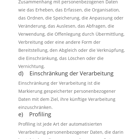
Zusammenhang mit personenbezogenen Daten
wie das Erheben, das Erfassen, die Organisation,
das Ordnen, die Speicherung, die Anpassung oder
Veränderung, das Auslesen, das Abfragen, die
Verwendung, die Offenlegung durch Übermittlung,
Verbreitung oder eine andere Form der
Bereitstellung, den Abgleich oder die Verknüpfung,
die Einschränkung, das Löschen oder die
Vernichtung.
d) Einschränkung der Verarbeitung
Einschränkung der Verarbeitung ist die
Markierung gespeicherter personenbezogener
Daten mit dem Ziel, ihre künftige Verarbeitung
einzuschränken.
e) Profiling
Profiling ist jede Art der automatisierten
Verarbeitung personenbezogener Daten, die darin