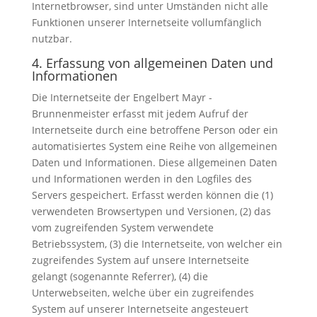
Internetbrowser, sind unter Umständen nicht alle
Funktionen unserer Internetseite vollumfänglich
nutzbar.
4. Erfassung von allgemeinen Daten und
Informationen
Die Internetseite der Engelbert Mayr -
Brunnenmeister erfasst mit jedem Aufruf der
Internetseite durch eine betroffene Person oder ein
automatisiertes System eine Reihe von allgemeinen
Daten und Informationen. Diese allgemeinen Daten
und Informationen werden in den Logfiles des
Servers gespeichert. Erfasst werden können die (1)
verwendeten Browsertypen und Versionen, (2) das
vom zugreifenden System verwendete
Betriebssystem, (3) die Internetseite, von welcher ein
zugreifendes System auf unsere Internetseite
gelangt (sogenannte Referrer), (4) die
Unterwebseiten, welche über ein zugreifendes
System auf unserer Internetseite angesteuert