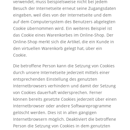
verwendet, muss beispielsweise nicht bei jedem
Besuch der Internetseite erneut seine Zugangsdaten
eingeben, weil dies von der Internetseite und dem
auf dem Computersystem des Benutzers abgelegten
Cookie übernommen wird. Ein weiteres Beispiel ist
das Cookie eines Warenkorbes im Online-Shop. Der
Online-Shop merkt sich die Artikel, die ein Kunde in
den virtuellen Warenkorb gelegt hat, über ein
Cookie.
Die betroffene Person kann die Setzung von Cookies
durch unsere Internetseite jederzeit mittels einer
entsprechenden Einstellung des genutzten
Internetbrowsers verhindern und damit der Setzung
von Cookies dauerhaft widersprechen. Ferner
können bereits gesetzte Cookies jederzeit über einen
Internetbrowser oder andere Softwareprogramme
gelöscht werden. Dies ist in allen gängigen
Internetbrowsern möglich. Deaktiviert die betroffene
Person die Setzung von Cookies in dem genutzten