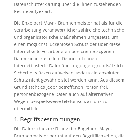
Datenschutzerklärung über die ihnen zustehenden
Rechte aufgeklärt.
Die Engelbert Mayr - Brunnenmeister hat als für die
Verarbeitung Verantwortlicher zahlreiche technische
und organisatorische Maßnahmen umgesetzt, um
einen möglichst lückenlosen Schutz der über diese
Internetseite verarbeiteten personenbezogenen
Daten sicherzustellen. Dennoch können
Internetbasierte Datenübertragungen grundsätzlich
Sicherheitslücken aufweisen, sodass ein absoluter
Schutz nicht gewährleistet werden kann. Aus diesem
Grund steht es jeder betroffenen Person frei,
personenbezogene Daten auch auf alternativen
Wegen, beispielsweise telefonisch, an uns zu
übermitteln.
1. Begriffsbestimmungen
Die Datenschutzerklärung der Engelbert Mayr -
Brunnenmeister beruht auf den Begrifflichkeiten, die