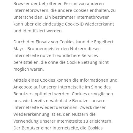
Browser der betroffenen Person von anderen
Internetbrowsern, die andere Cookies enthalten, zu
unterscheiden. Ein bestimmter Internetbrowser
kann über die eindeutige Cookie-ID wiedererkannt
und identifiziert werden.
Durch den Einsatz von Cookies kann die Engelbert
Mayr - Brunnenmeister den Nutzern dieser
Internetseite nutzerfreundlichere Services
bereitstellen, die ohne die Cookie-Setzung nicht
möglich wären.
Mittels eines Cookies können die Informationen und
Angebote auf unserer Internetseite im Sinne des
Benutzers optimiert werden. Cookies ermöglichen
uns, wie bereits erwähnt, die Benutzer unserer
Internetseite wiederzuerkennen. Zweck dieser
Wiedererkennung ist es, den Nutzern die
Verwendung unserer Internetseite zu erleichtern.
Der Benutzer einer Internetseite, die Cookies