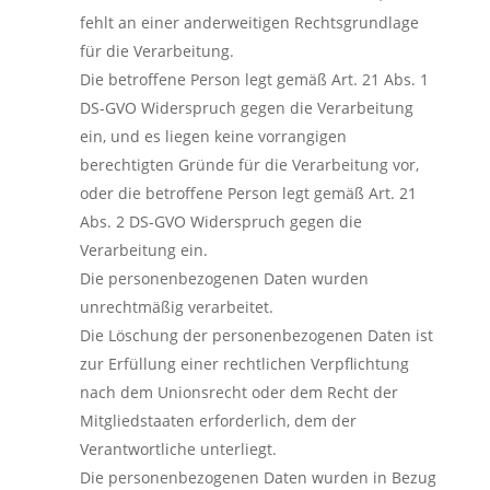
fehlt an einer anderweitigen Rechtsgrundlage
für die Verarbeitung.
Die betroffene Person legt gemäß Art. 21 Abs. 1
DS-GVO Widerspruch gegen die Verarbeitung
ein, und es liegen keine vorrangigen
berechtigten Gründe für die Verarbeitung vor,
oder die betroffene Person legt gemäß Art. 21
Abs. 2 DS-GVO Widerspruch gegen die
Verarbeitung ein.
Die personenbezogenen Daten wurden
unrechtmäßig verarbeitet.
Die Löschung der personenbezogenen Daten ist
zur Erfüllung einer rechtlichen Verpflichtung
nach dem Unionsrecht oder dem Recht der
Mitgliedstaaten erforderlich, dem der
Verantwortliche unterliegt.
Die personenbezogenen Daten wurden in Bezug