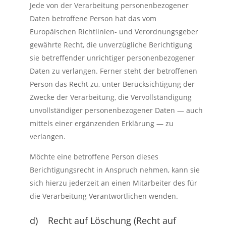
Jede von der Verarbeitung personenbezogener
Daten betroffene Person hat das vom
Europäischen Richtlinien- und Verordnungsgeber
gewährte Recht, die unverzügliche Berichtigung
sie betreffender unrichtiger personenbezogener
Daten zu verlangen. Ferner steht der betroffenen
Person das Recht zu, unter Berücksichtigung der
Zwecke der Verarbeitung, die Vervollständigung
unvollständiger personenbezogener Daten — auch
mittels einer ergänzenden Erklärung — zu
verlangen.
Möchte eine betroffene Person dieses
Berichtigungsrecht in Anspruch nehmen, kann sie
sich hierzu jederzeit an einen Mitarbeiter des für
die Verarbeitung Verantwortlichen wenden.
d) Recht auf Löschung (Recht auf