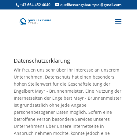
+43 664 452 4040
quellfassungsbau.tyrol@gmail.com
Datenschutzerklärung
Wir freuen uns sehr über Ihr Interesse an unserem
Unternehmen. Datenschutz hat einen besonders
hohen Stellenwert für die Geschäftsleitung der
Engelbert Mayr - Brunnenmeister. Eine Nutzung der
Internetseiten der Engelbert Mayr - Brunnenmeister
ist grundsätzlich ohne jede Angabe
personenbezogener Daten möglich. Sofern eine
betroffene Person besondere Services unseres
Unternehmens über unsere Internetseite in
Anspruch nehmen möchte, könnte jedoch eine